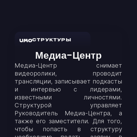
СТРУКТУРЫ
Медиа-Центр
Медиа-Центр снимает
видеоролики, проводит
трансляции, записывает подкасты
и интервью с лидерами,
известными личностями.
Структурой управляет
Руководитель Медиа-Центра, а
также его заместители. Для того,
чтобы попасть в структуру