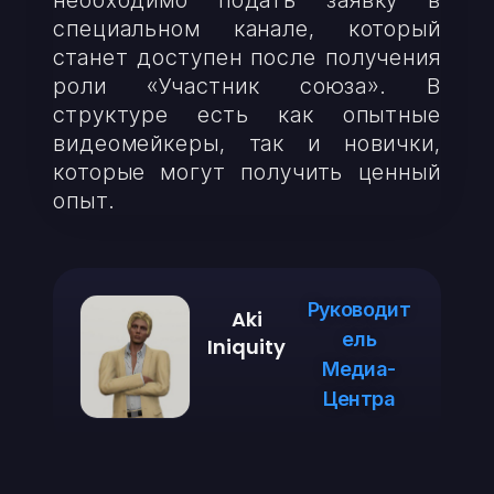
необходимо подать заявку в
специальном канале, который
станет доступен после получения
роли «Участник союза». В
структуре есть как опытные
видеомейкеры, так и новички,
которые могут получить ценный
опыт.
Руководит
Aki
ель
Iniquity
Медиа-
Центра