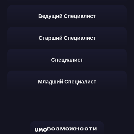
Ведущий Специалист
Старший Специалист
Специалист
Младший Специалист
ВОЗМОЖНОСТИ