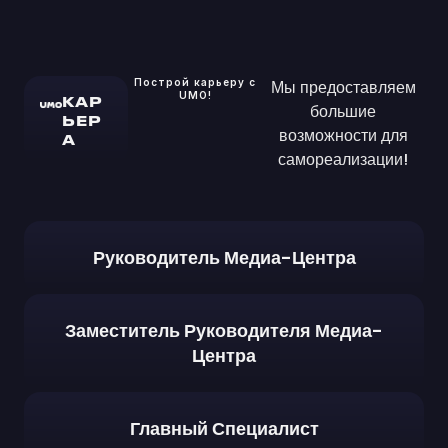
Построй карьеру с
Мы предоставляем
UMO!
КАР
большие
ЬЕР
возможности для
А
самореализации!
Руководитель Медиа-Центра
Заместитель Руководителя Медиа-
Центра
Главный Специалист