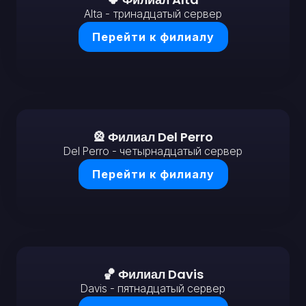
Alta - тринадцатый сервер
Перейти к филиалу
🎡 Филиал Del Perro
Del Perro - четырнадцатый сервер
Перейти к филиалу
🏀 Филиал Davis
Davis - пятнадцатый сервер