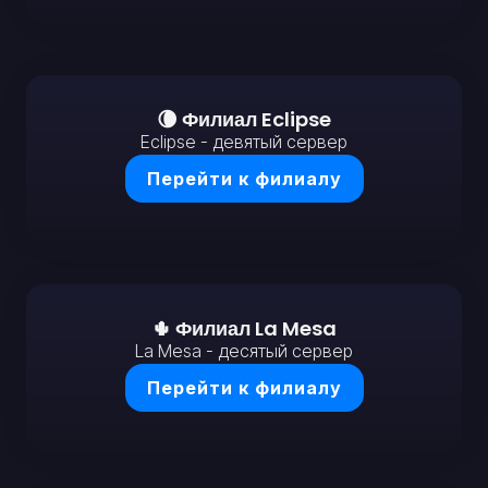
🌘 Филиал Eclipse
Eclipse - девятый сервер
Перейти к филиалу
🌵 Филиал La Mesa
La Mesa - десятый сервер
Перейти к филиалу