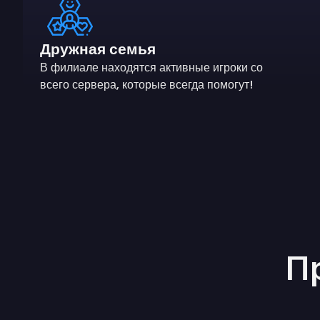
Дружная семья
В филиале находятся активные игроки со
всего сервера, которые всегда помогут!
П