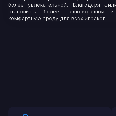
более увлекательной. Благодаря фил
становится более разнообразной и
комфортную среду для всех игроков.