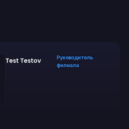
Руководитель
Test Testov
филиала