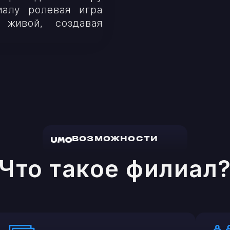
иалу ролевая игра
 живой, создавая
ВОЗМОЖНОСТИ
Что такое филиал