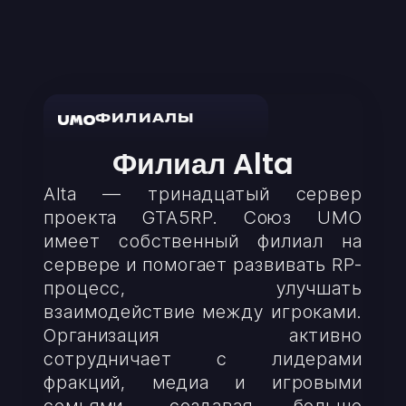
ФИЛИАЛЫ
Филиал Alta
Alta — тринадцатый сервер
проекта GTA5RP. Союз UMO
имеет собственный филиал на
сервере и помогает развивать RP-
процесс, улучшать
взаимодействие между игроками.
Организация активно
сотрудничает с лидерами
фракций, медиа и игровыми