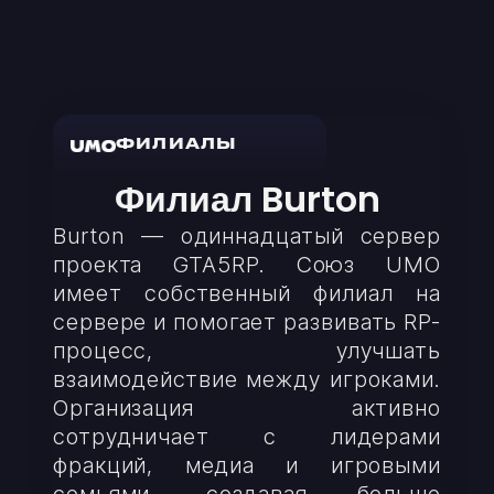
ФИЛИАЛЫ
Филиал Burton
Burton — одиннадцатый сервер
проекта GTA5RP. Союз UMO
имеет собственный филиал на
сервере и помогает развивать RP-
процесс, улучшать
взаимодействие между игроками.
Организация активно
сотрудничает с лидерами
фракций, медиа и игровыми