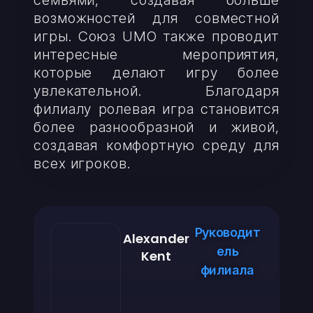
семьями, создавая больше
возможностей для совместной
игры. Союз UMO также проводит
интересные мероприятия,
которые делают игру более
увлекательной. Благодаря
филиалу ролевая игра становится
более разнообразной и живой,
создавая комфортную среду для
всех игроков.
Руководит
Alexander
ель
Kent
филиала